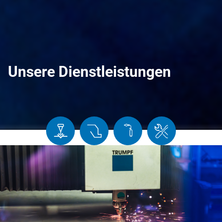
Unsere Dienstleistungen